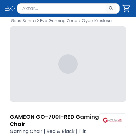
Məhsul axtar
Axtarış üçün ən azı 2 simvol yazın. Göndərmək üçü
Əsas Səhifə
Evo Gaming Zone
Oyun Kreslosu
GAMEON GO-7001-RED Gaming
Chair
Gaming Chair | Red & Black | Tilt