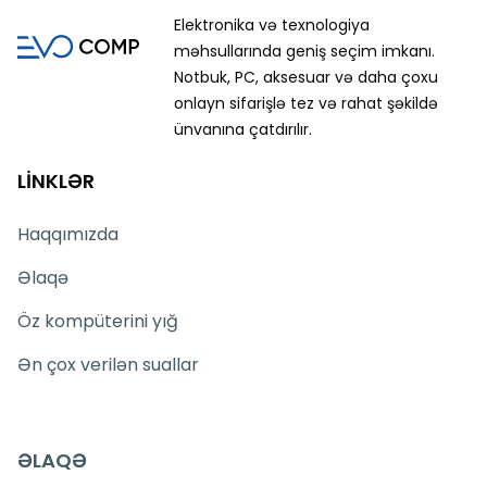
nəğd, köçürmə, taksit və kreditlə ala bilərsiniz.
Elektronika və texnologiya
məhsullarında geniş seçim imkanı.
GAMEON GO-7001-RED Gaming Chair
- Bakıda
EvoComp'dan
rəsmi zəmanət və sürətli çatdırılma ilə
Notbuk, PC, aksesuar və daha çoxu
nəğd, köçürmə, taksit və kreditlə əldə edə bilərsiniz.
onlayn sifarişlə tez və rahat şəkildə
ünvanına çatdırılır.
LİNKLƏR
Haqqımızda
Əlaqə
Öz kompüterini yığ
Ən çox verilən suallar
ƏLAQƏ