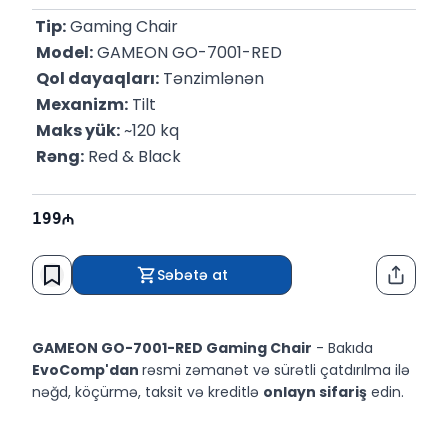
 Tip:
 Gaming Chair
Model:
 GAMEON GO-7001-RED
Qol dayaqları:
 Tənzimlənən
Mexanizm:
 Tilt
Maks yük:
 ~120 kq
Rəng:
 Red & Black
199
Səbətə at
Paylaş
GAMEON GO-7001-RED Gaming Chair
- Bakıda
EvoComp'dan
rəsmi zəmanət və sürətli çatdırılma ilə
nəğd, köçürmə, taksit və kreditlə
onlayn sifariş
edin.
GAMEON GO-7001-RED Gaming Chair
- Bakıda
EvoComp'dan
rəsmi zəmanət və sürətli çatdırılma ilə