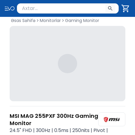
Məhsul axtar
Axtarış üçün ən azı 2 simvol yazın. Göndərmək üçü
Əsas Səhifə
Monitorlar
Gaming Monitor
MSI MAG 255PXF 300Hz Gaming
Monitor
24.5" FHD | 300Hz | 0.5ms | 250nits | Pivot |