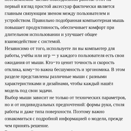
первый взгляд простой аксессуар фактически является
главным связующим звеном между пользователем и
устройством. Правильно подобранная компьютерная мышь
повышает продуктивность, обеспечивает комфорт при
длительном использовании и улучшает общее
взаимодействие с системой.
Независимо от того, используете ли вы компьютер для
работы, учёбы или игр — у каждого пользователя есть свои
ожидания от мыши. Кто-то ценит точность и скорость
отклика, кому-то важна бесшумность и эргономика. В этом
разделе представлены различные мыши с разными
характеристиками и дизайнами, чтобы каждый нашёл
модель под свои задачи.
Выбор мыши зависит не только от технических параметров,
но и от индивидуальных предпочтений: формы руки, стиля
работы и даже типа поверхности. Поэтому важно
ознакомиться с подробной информацией о модели, прежде
чем принять решение.