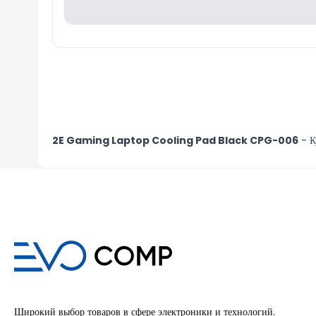
2E Gaming Laptop Cooling Pad Black CPG-006
- К
Широкий выбор товаров в сфере электроники и технологий.