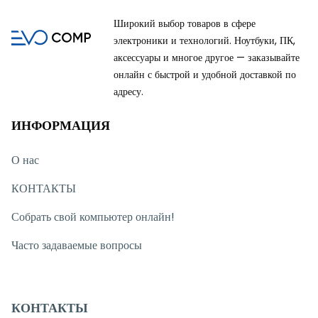
Широкий выбор товаров в сфере
электроники и технологий. Ноутбуки, ПК,
аксессуары и многое другое — заказывайте
онлайн с быстрой и удобной доставкой по
адресу.
ИНФОРМАЦИЯ
О нас
КОНТАКТЫ
Собрать свой компьютер онлайн!
Часто задаваемые вопросы
КОНТАКТЫ