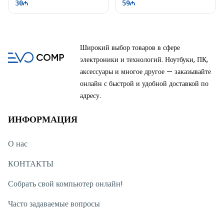
30
59
Широкий выбор товаров в сфере
электроники и технологий. Ноутбуки, ПК,
аксессуары и многое другое — заказывайте
онлайн с быстрой и удобной доставкой по
адресу.
ИНФОРМАЦИЯ
О нас
КОНТАКТЫ
Собрать свой компьютер онлайн!
Часто задаваемые вопросы