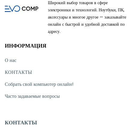
Широкий выбор товаров в сфере
электроники и технологий. Ноутбуки, ПК,
аксессуары и многое другое — заказывайте
онлайн с быстрой и удобной доставкой по
адресу.
ИНФОРМАЦИЯ
О нас
КОНТАКТЫ
Собрать свой компьютер онлайн!
Часто задаваемые вопросы
КОНТАКТЫ