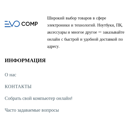
Широкий выбор товаров в сфере
электроники и технологий. Ноутбуки, ПК,
аксессуары и многое другое — заказывайте
онлайн с быстрой и удобной доставкой по
адресу.
ИНФОРМАЦИЯ
О нас
КОНТАКТЫ
Собрать свой компьютер онлайн!
Часто задаваемые вопросы