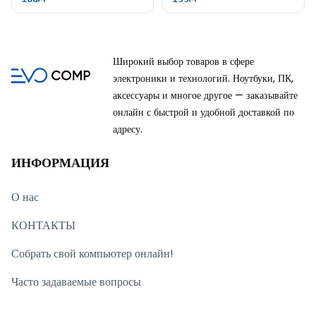
Широкий выбор товаров в сфере
электроники и технологий. Ноутбуки, ПК,
аксессуары и многое другое — заказывайте
онлайн с быстрой и удобной доставкой по
адресу.
ИНФОРМАЦИЯ
О нас
КОНТАКТЫ
Собрать свой компьютер онлайн!
Часто задаваемые вопросы