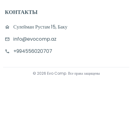
КОНТАКТЫ
Сулейман Рустам 15, Баку
info@evocomp.az
+994556020707
©
2026
Evo Comp
.
Все права защищены