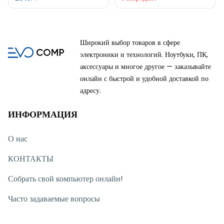
DS2895
Широкий выбор товаров в сфере
электроники и технологий. Ноутбуки, ПК,
аксессуары и многое другое — заказывайте
онлайн с быстрой и удобной доставкой по
адресу.
ИНФОРМАЦИЯ
О нас
КОНТАКТЫ
Собрать свой компьютер онлайн!
Часто задаваемые вопросы