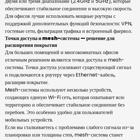
двумя или тремя диапазонами (2.4GHz и 5GHz), которые
обеспечивают стабильное соединение и высокую скорость.
Для офисов лучше использовать мощные роутеры с
поддержкой дополнительных функций безопасности: VPN,
гостевые сети, фильтрация трафика и встроенный фаервол.
Точки доступа и mesh-системы — решение для
расширения покрытия
Для больших помещений и многокомнатных офисов
отличным решением являются точки доступа и mesh-
системы. Точки доступа усиливают существующий сигнал
и подключаются к роутеру через Ethernet-кабель,
расширяя покрытие.
Mesh-системы используют несколько устройств,
создающих единую Wi-Fi сеть, которая охватывает всю
территорию и обеспечивает стабильное соединение без
перебоев. Это особенно удобно для пользователей
мобильных устройств.
Если вы сталкиваетесь с проблемами слабого сигнала из-за
планировки или толщины стен, mesh-система станет