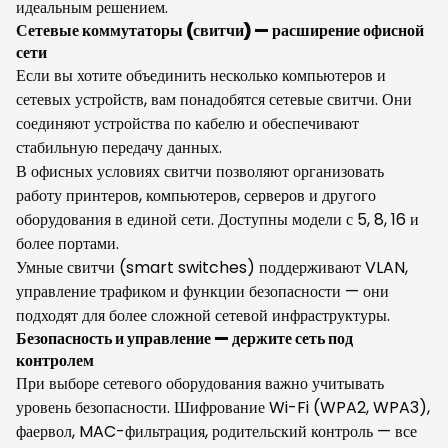
идеальным решением.
Сетевые коммутаторы (свитчи) — расширение офисной
сети
Если вы хотите объединить несколько компьютеров и
сетевых устройств, вам понадобятся сетевые свитчи. Они
соединяют устройства по кабелю и обеспечивают
стабильную передачу данных.
В офисных условиях свитчи позволяют организовать
работу принтеров, компьютеров, серверов и другого
оборудования в единой сети. Доступны модели с 5, 8, 16 и
более портами.
Умные свитчи (smart switches) поддерживают VLAN,
управление трафиком и функции безопасности — они
подходят для более сложной сетевой инфраструктуры.
Безопасность и управление — держите сеть под
контролем
При выборе сетевого оборудования важно учитывать
уровень безопасности. Шифрование Wi-Fi (WPA2, WPA3),
фаервол, MAC-фильтрация, родительский контроль — все