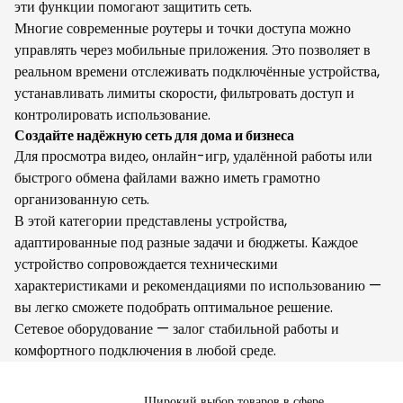
эти функции помогают защитить сеть.
Многие современные роутеры и точки доступа можно
управлять через мобильные приложения. Это позволяет в
реальном времени отслеживать подключённые устройства,
устанавливать лимиты скорости, фильтровать доступ и
контролировать использование.
Создайте надёжную сеть для дома и бизнеса
Для просмотра видео, онлайн-игр, удалённой работы или
быстрого обмена файлами важно иметь грамотно
организованную сеть.
В этой категории представлены устройства,
адаптированные под разные задачи и бюджеты. Каждое
устройство сопровождается техническими
характеристиками и рекомендациями по использованию —
вы легко сможете подобрать оптимальное решение.
Сетевое оборудование — залог стабильной работы и
комфортного подключения в любой среде.
Широкий выбор товаров в сфере