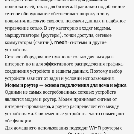
пользователей, так и для бизнеса. Правильно подобранное
сетевое оборудование обеспечивает широкую зону
покрытия, высокую скорость передачи данных и надёжное
управление сетью. В эту категорию входят модемы,
маршрутизаторы (роутеры), точки доступа, сетевые
коммутаторы (свитчи), mesh-системы и другие
устройства.
Сетевое оборудование нужно не только для выхода в
интернет, но и для эффективного распределения трафика,
соединения устройств и защиты данных. Поэтому выбор
устройств зависит от задач и условий использования.
Модем и роутер — основа подключения для дома и офиса
Одними из самых востребованных сетевых устройств
являются модем и роутер. Модем принимает сигнал от
интернет-провайдера, а роутер распределяет его между
устройствами. Современные устройства часто совмещают
обе функции.
Для домашнего использования подходят Wi-Fi роутеры с