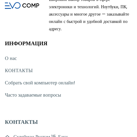
электроники и технологий. Ноутбуки, ПК,
аксессуары и многое другое — заказывайте
онлайн с быстрой и удобной доставкой по
адресу.
ИНФОРМАЦИЯ
О нас
КОНТАКТЫ
Собрать свой компьютер онлайн!
Часто задаваемые вопросы
КОНТАКТЫ
Сулейман Рустам 15, Баку