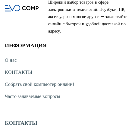
Широкий выбор товаров в сфере
электроники и технологий. Ноутбуки, ПК,
аксессуары и многое другое — заказывайте
онлайн с быстрой и удобной доставкой по
адресу.
ИНФОРМАЦИЯ
О нас
КОНТАКТЫ
Собрать свой компьютер онлайн!
Часто задаваемые вопросы
КОНТАКТЫ