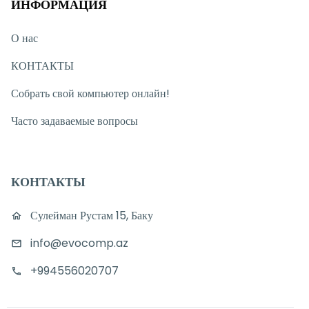
ИНФОРМАЦИЯ
О нас
КОНТАКТЫ
Собрать свой компьютер онлайн!
Часто задаваемые вопросы
КОНТАКТЫ
Сулейман Рустам 15, Баку
info@evocomp.az
+994556020707