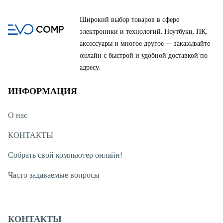
Широкий выбор товаров в сфере
электроники и технологий. Ноутбуки, ПК,
аксессуары и многое другое — заказывайте
онлайн с быстрой и удобной доставкой по
адресу.
ИНФОРМАЦИЯ
О нас
КОНТАКТЫ
Собрать свой компьютер онлайн!
Часто задаваемые вопросы
КОНТАКТЫ