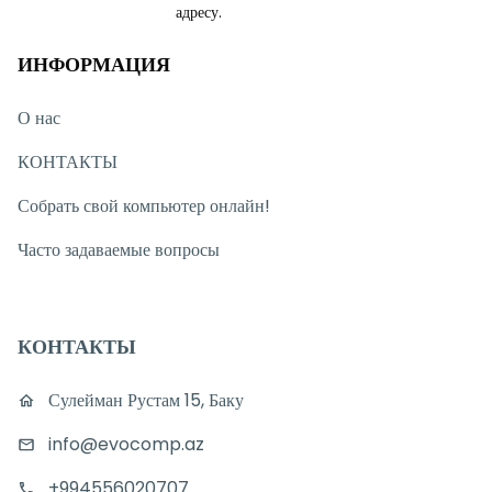
адресу.
ИНФОРМАЦИЯ
О нас
КОНТАКТЫ
Собрать свой компьютер онлайн!
Часто задаваемые вопросы
КОНТАКТЫ
Сулейман Рустам 15, Баку
info@evocomp.az
+994556020707