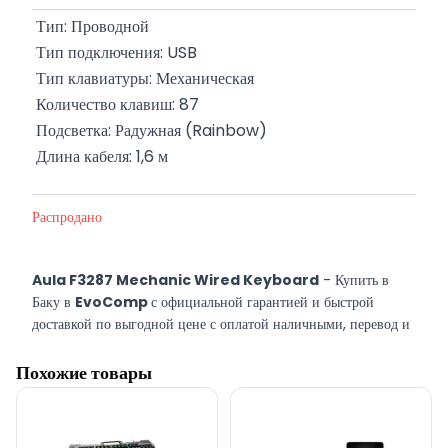
 Тип: Проводной
 Тип подключения: USB
 Тип клавиатуры: Механическая
 Количество клавиш: 87
 Подсветка: Радужная (Rainbow)
 Длина кабеля: 1,6 м
Распродано
Aula F3287 Mechanic Wired Keyboard
- Купить в
Баку в
EvoComp
с официальной гарантией и быстрой
доставкой по выгодной цене с оплатой наличными, перевод и
кредит.
Похожие товары