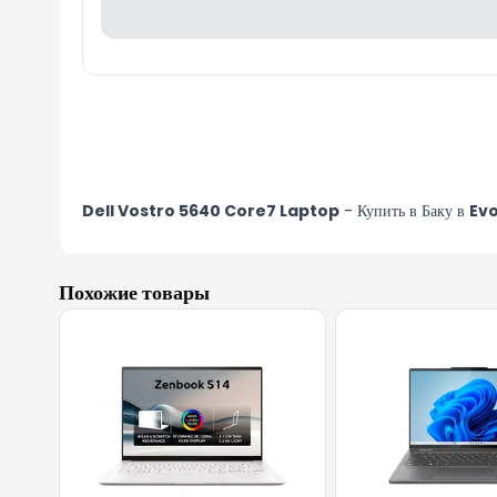
Dell Vostro 5640 Core7 Laptop
- Купить в Баку в
Ev
Похожие товары