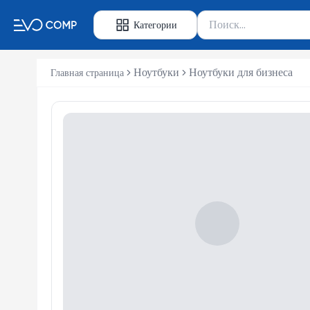
Поиск товаров
Категории
Введите минимум 2 сим
Ноутбуки
Ноутбуки для бизнеса
Главная страница