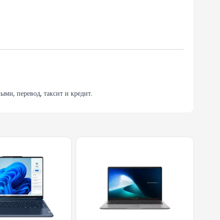
ми, перевод, таксит и кредит.