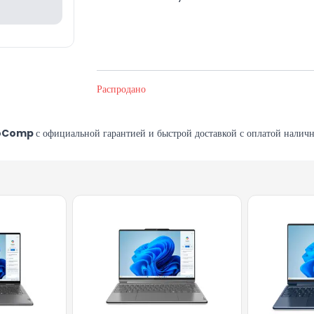
Распродано
oComp
с официальной гарантией и быстрой доставкой с оплатой наличны