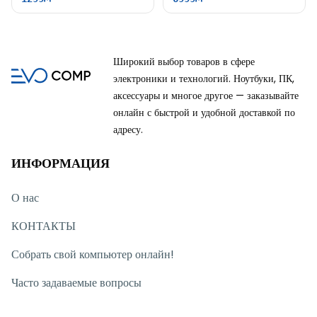
Широкий выбор товаров в сфере
электроники и технологий. Ноутбуки, ПК,
аксессуары и многое другое — заказывайте
онлайн с быстрой и удобной доставкой по
адресу.
ИНФОРМАЦИЯ
О нас
КОНТАКТЫ
Собрать свой компьютер онлайн!
Часто задаваемые вопросы