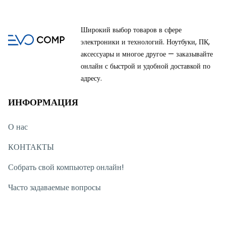
Широкий выбор товаров в сфере
электроники и технологий. Ноутбуки, ПК,
аксессуары и многое другое — заказывайте
онлайн с быстрой и удобной доставкой по
адресу.
ИНФОРМАЦИЯ
О нас
КОНТАКТЫ
Собрать свой компьютер онлайн!
Часто задаваемые вопросы