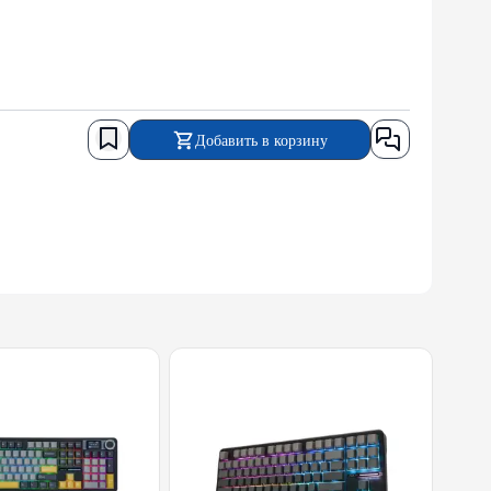
Добавить в корзину