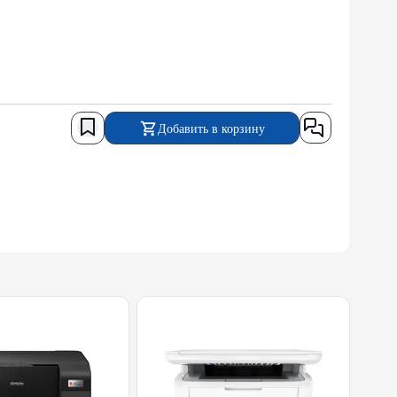
Добавить в корзину