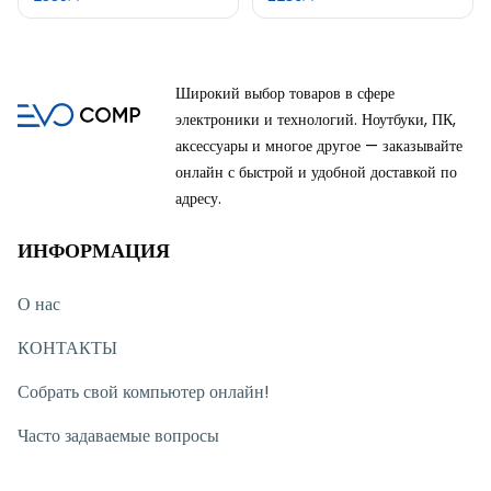
Широкий выбор товаров в сфере
электроники и технологий. Ноутбуки, ПК,
аксессуары и многое другое — заказывайте
онлайн с быстрой и удобной доставкой по
адресу.
ИНФОРМАЦИЯ
О нас
КОНТАКТЫ
Собрать свой компьютер онлайн!
Часто задаваемые вопросы