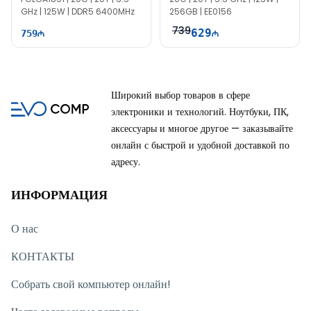
GHz | 125W | DDR5 6400MHz
256GB | EE0156
739
629
759
Широкий выбор товаров в сфере
электроники и технологий. Ноутбуки, ПК,
аксессуары и многое другое — заказывайте
онлайн с быстрой и удобной доставкой по
адресу.
ИНФОРМАЦИЯ
О нас
КОНТАКТЫ
Собрать свой компьютер онлайн!