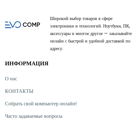
Широкий выбор товаров в сфере
электроники и технологий. Ноутбуки, ПК,
аксессуары и многое другое — заказывайте
онлайн с быстрой и удобной доставкой по
адресу.
ИНФОРМАЦИЯ
О нас
КОНТАКТЫ
Собрать свой компьютер онлайн!
Часто задаваемые вопросы