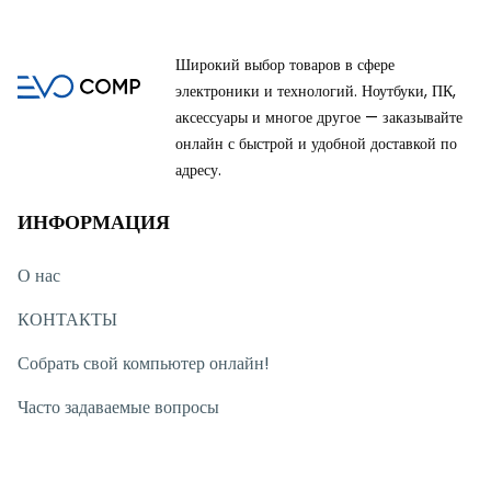
Широкий выбор товаров в сфере
электроники и технологий. Ноутбуки, ПК,
аксессуары и многое другое — заказывайте
онлайн с быстрой и удобной доставкой по
адресу.
ИНФОРМАЦИЯ
О нас
КОНТАКТЫ
Собрать свой компьютер онлайн!
Часто задаваемые вопросы