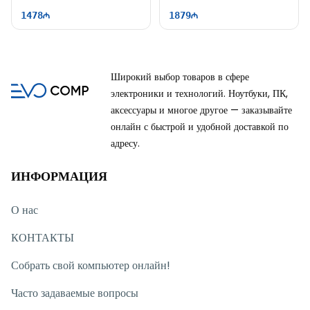
Win11
WUXGA | 60Hz
1478
1879
Широкий выбор товаров в сфере
электроники и технологий. Ноутбуки, ПК,
аксессуары и многое другое — заказывайте
онлайн с быстрой и удобной доставкой по
адресу.
ИНФОРМАЦИЯ
О нас
КОНТАКТЫ
Собрать свой компьютер онлайн!
Часто задаваемые вопросы