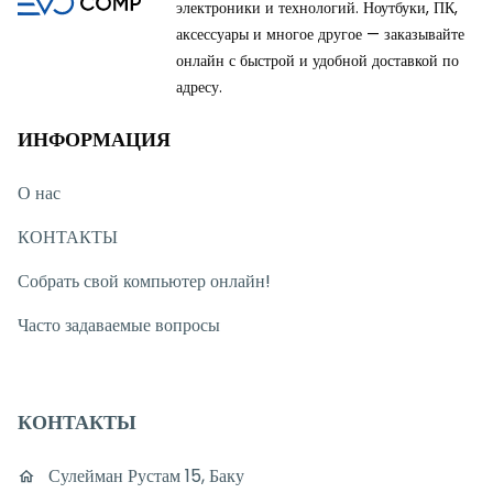
электроники и технологий. Ноутбуки, ПК,
аксессуары и многое другое — заказывайте
онлайн с быстрой и удобной доставкой по
адресу.
ИНФОРМАЦИЯ
О нас
КОНТАКТЫ
Собрать свой компьютер онлайн!
Часто задаваемые вопросы
КОНТАКТЫ
Сулейман Рустам 15, Баку