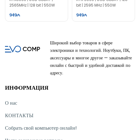
2565MHz | 128 bit | 550W
bit | 2595 MHz | 550W
949
949
Широкий выбор товаров в сфере
электроники и технологий. Ноутбуки, ПК,
аксессуары и многое другое — заказывайте
онлайн с быстрой и удобной доставкой по
адресу.
ИНФОРМАЦИЯ
О нас
КОНТАКТЫ
Собрать свой компьютер онлайн!