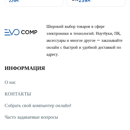
259
229
Широкий выбор товаров в сфере
электроники и технологий. Ноутбуки, ПК,
аксессуары и многое другое — заказывайте
онлайн с быстрой и удобной доставкой по
адресу.
ИНФОРМАЦИЯ
О нас
КОНТАКТЫ
Собрать свой компьютер онлайн!
Часто задаваемые вопросы