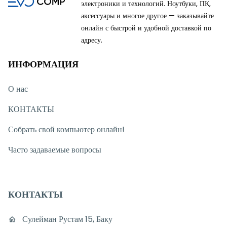
электроники и технологий. Ноутбуки, ПК,
аксессуары и многое другое — заказывайте
онлайн с быстрой и удобной доставкой по
адресу.
ИНФОРМАЦИЯ
О нас
КОНТАКТЫ
Собрать свой компьютер онлайн!
Часто задаваемые вопросы
КОНТАКТЫ
Сулейман Рустам 15, Баку